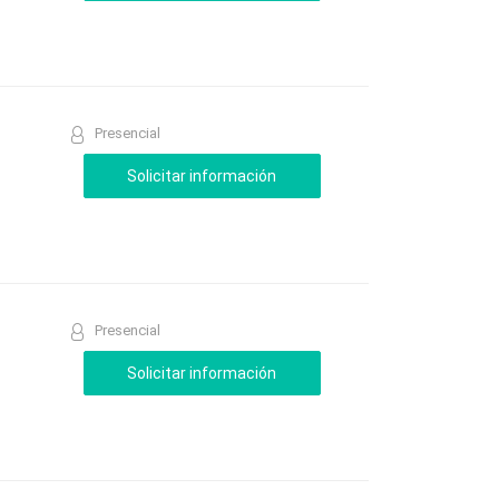
Presencial
Presencial