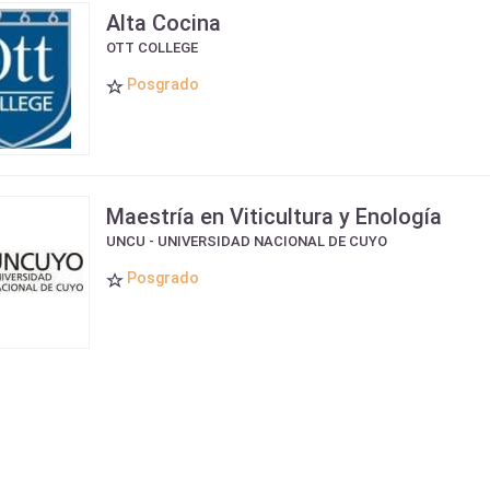
Alta Cocina
OTT COLLEGE
Posgrado
Maestría en Viticultura y Enología
UNCU - UNIVERSIDAD NACIONAL DE CUYO
Posgrado