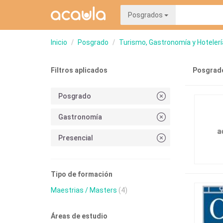
Posgrados
Inicio
Posgrado
Turismo, Gastronomía y Hotelerí
Filtros aplicados
Posgrad
Posgrado
Gastronomía
Presencial
Tipo de formación
Maestrias / Masters
(4)
Áreas de estudio