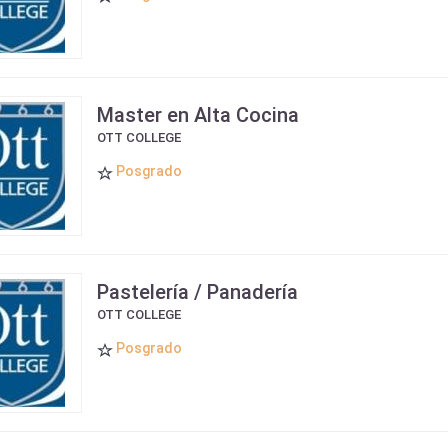
Master en Alta Cocina
OTT COLLEGE
Posgrado
Pastelería / Panadería
OTT COLLEGE
Posgrado