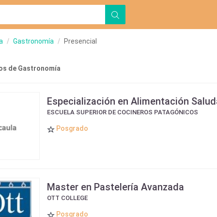
a
Gastronomía
Presencial
os de Gastronomía
Especialización en Alimentación Salud
ESCUELA SUPERIOR DE COCINEROS PATAGÓNICOS
Posgrado
Master en Pastelería Avanzada
OTT COLLEGE
Posgrado