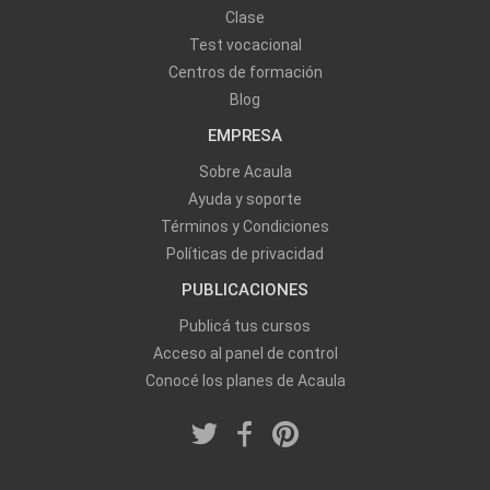
Clase
Test vocacional
Centros de formación
Blog
EMPRESA
Sobre Acaula
Ayuda y soporte
Términos y Condiciones
Políticas de privacidad
PUBLICACIONES
Publicá tus cursos
Acceso al panel de control
Conocé los planes de Acaula