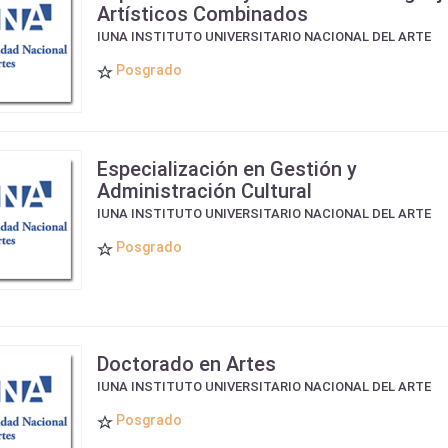
Artísticos Combinados
IUNA INSTITUTO UNIVERSITARIO NACIONAL DEL ARTE
Posgrado
Especialización en Gestión y
Administración Cultural
IUNA INSTITUTO UNIVERSITARIO NACIONAL DEL ARTE
Posgrado
Doctorado en Artes
IUNA INSTITUTO UNIVERSITARIO NACIONAL DEL ARTE
Posgrado