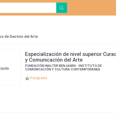
s de Gestión del Arte
Especialización de nivel superior Cura
y Comunicación del Arte
FUNDACIÓN WALTER BENJAMIN - INSTITUTO DE
COMUNICACIÓN Y CULTURA CONTEMPORÁNEA
Posgrado