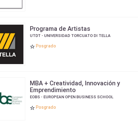
Programa de Artistas
UTDT - UNIVERSIDAD TORCUATO DI TELLA
Posgrado
MBA + Creatividad, Innovación y
Emprendimiento
EOBS - EUROPEAN OPEN BUSINESS SCHOOL
Posgrado