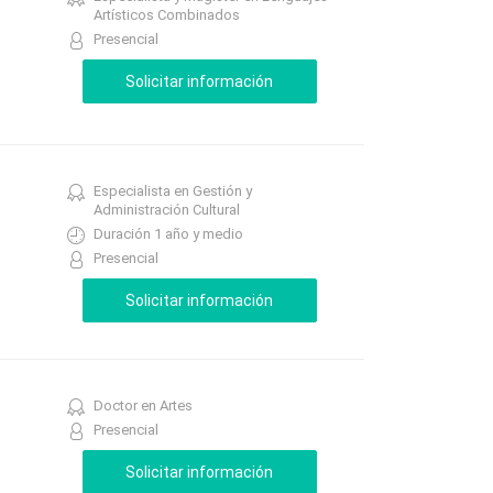
Artísticos Combinados
Presencial
Especialista en Gestión y
Administración Cultural
Duración 1 año y medio
Presencial
Doctor en Artes
Presencial