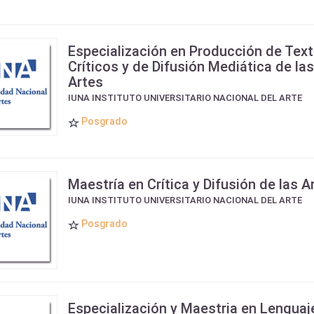
Especialización en Producción de Tex
Críticos y de Difusión Mediática de las
Artes
IUNA INSTITUTO UNIVERSITARIO NACIONAL DEL ARTE
Posgrado
Maestría en Crítica y Difusión de las A
IUNA INSTITUTO UNIVERSITARIO NACIONAL DEL ARTE
Posgrado
Especialización y Maestria en Lenguaj