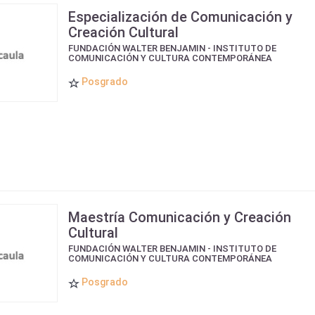
Especialización de Comunicación y
Creación Cultural
FUNDACIÓN WALTER BENJAMIN - INSTITUTO DE
COMUNICACIÓN Y CULTURA CONTEMPORÁNEA
Posgrado
Maestría Comunicación y Creación
Cultural
FUNDACIÓN WALTER BENJAMIN - INSTITUTO DE
COMUNICACIÓN Y CULTURA CONTEMPORÁNEA
Posgrado