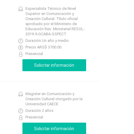
Especialista Técnico de Nivel
Superior en Comunicación y
Creación Cultural. Título oficial
aprobado por el Ministerio de
Educación Res. Ministerial RESOL-
2019-9-GCABA-SSPECT
Duración Un año y medio
Precio ARS$ 3700.00
Presencial
Magister en Comunicación y
Creación Cultural otorgado por la
Universidad CAECE
Duración 2 años
Presencial