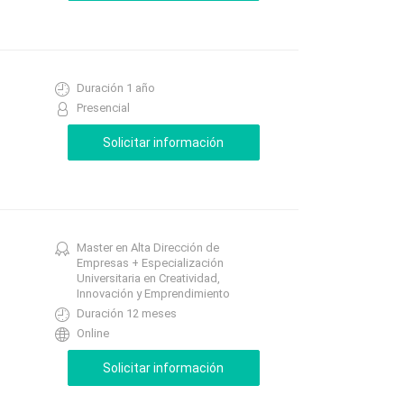
Duración 1 año
Presencial
Master en Alta Dirección de
Empresas + Especialización
Universitaria en Creatividad,
Innovación y Emprendimiento
Duración 12 meses
Online