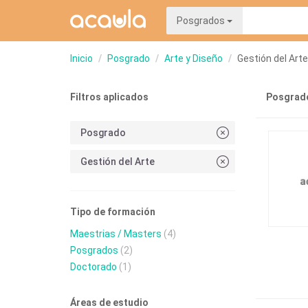
Posgrados
Inicio
Posgrado
Arte y Diseño
Gestión del Arte
Filtros aplicados
Posgrado
Posgrado
Gestión del Arte
Tipo de formación
Maestrias / Masters
(4)
Posgrados
(2)
Doctorado
(1)
Áreas de estudio