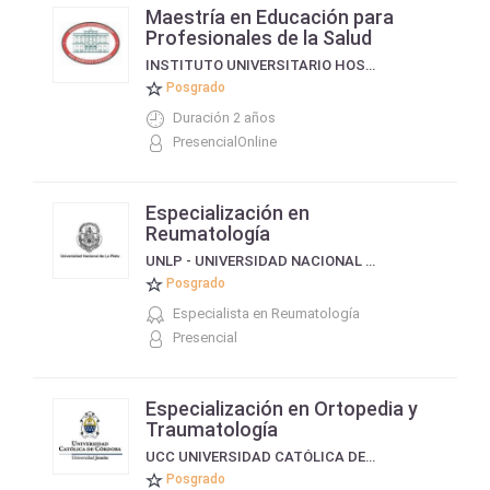
Maestría en Educación para
Profesionales de la Salud
INSTITUTO UNIVERSITARIO HOSPITAL ITALIANO
Posgrado
Duración 2 años
PresencialOnline
Especialización en
Reumatología
UNLP - UNIVERSIDAD NACIONAL DE LA PLATA
Posgrado
Especialista en Reumatología
Presencial
Especialización en Ortopedia y
Traumatología
UCC UNIVERSIDAD CATÓLICA DE CÓRDOBA
Posgrado