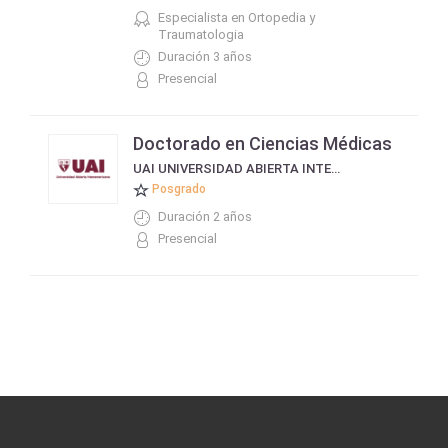
Especialista en Ortopedia y
Traumatologia
Duración 3 años
Presencial
Doctorado en Ciencias Médicas
UAI UNIVERSIDAD ABIERTA INTERAMERICANA
Posgrado
Duración 2 años
Presencial