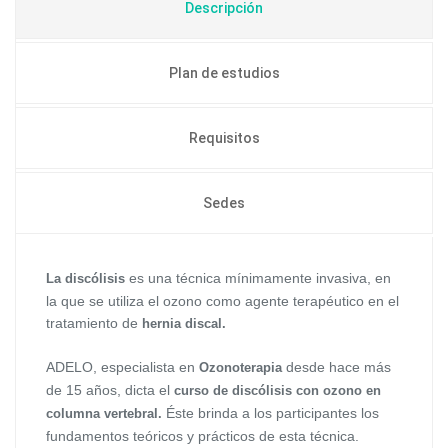
Descripción
Plan de estudios
Requisitos
Sedes
es una técnica mínimamente invasiva, en
La discólisis
la que se utiliza el ozono como agente terapéutico en el
tratamiento de
hernia discal.
ADELO, especialista en
desde hace más
Ozonoterapia
de 15 años, dicta el
curso de discólisis con ozono en
Éste brinda a los participantes los
columna vertebral.
fundamentos teóricos y prácticos de esta técnica.