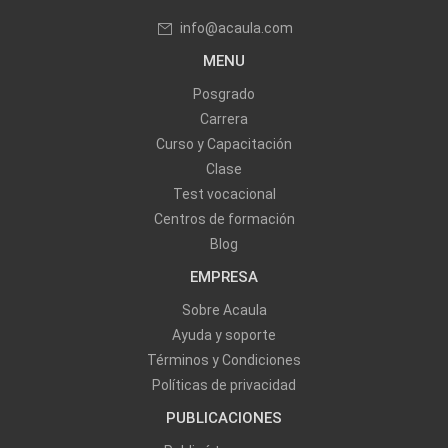
info@acaula.com
MENU
Posgrado
Carrera
Curso y Capacitación
Clase
Test vocacional
Centros de formación
Blog
EMPRESA
Sobre Acaula
Ayuda y soporte
Términos y Condiciones
Políticas de privacidad
PUBLICACIONES