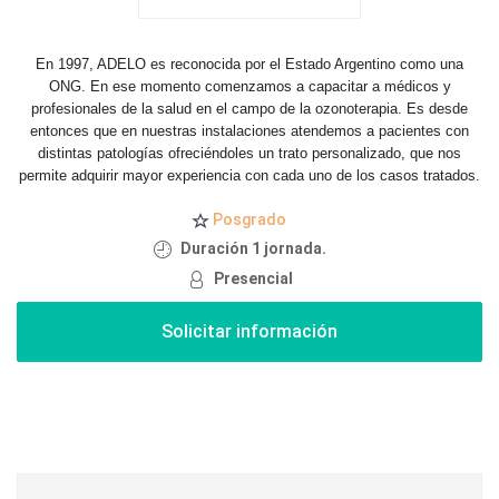
En 1997, ADELO es reconocida por el Estado Argentino como una
ONG. En ese momento comenzamos a capacitar a médicos y
profesionales de la salud en el campo de la ozonoterapia. Es desde
entonces que en nuestras instalaciones atendemos a pacientes con
distintas patologías ofreciéndoles un trato personalizado, que nos
permite adquirir mayor experiencia con cada uno de los casos tratados.
Posgrado
Duración 1 jornada.
Presencial