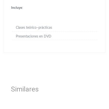
:
Incluye
Clases teórico–prácticas
Presentaciones en DVD
Similares