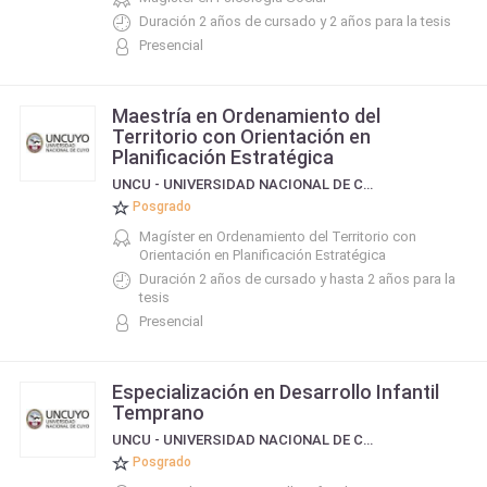
Duración 2 años de cursado y 2 años para la tesis
Presencial
Maestría en Ordenamiento del
Territorio con Orientación en
Planificación Estratégica
UNCU - UNIVERSIDAD NACIONAL DE CUYO
Posgrado
Magíster en Ordenamiento del Territorio con
Orientación en Planificación Estratégica
Duración 2 años de cursado y hasta 2 años para la
tesis
Presencial
Especialización en Desarrollo Infantil
Temprano
UNCU - UNIVERSIDAD NACIONAL DE CUYO
Posgrado