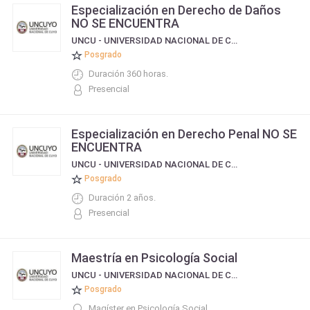
Especialización en Derecho de Daños
NO SE ENCUENTRA
UNCU - UNIVERSIDAD NACIONAL DE CUYO
Posgrado
Duración 360 horas.
Presencial
Especialización en Derecho Penal NO SE
ENCUENTRA
UNCU - UNIVERSIDAD NACIONAL DE CUYO
Posgrado
Duración 2 años.
Presencial
Maestría en Psicología Social
UNCU - UNIVERSIDAD NACIONAL DE CUYO
Posgrado
Magíster en Psicología Social