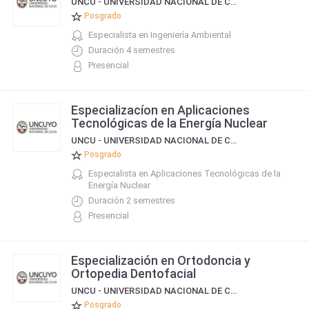
UNCU - UNIVERSIDAD NACIONAL DE CUYO
Posgrado
Especialista en Ingeniería Ambiental
Duración 4 semestres
Presencial
Especializacíon en Aplicaciones
Tecnológicas de la Energía Nuclear
UNCU - UNIVERSIDAD NACIONAL DE CUYO
Posgrado
Especialista en Aplicaciones Tecnológicas de la
Energía Nuclear
Duración 2 semestres
Presencial
Especialización en Ortodoncia y
Ortopedia Dentofacial
UNCU - UNIVERSIDAD NACIONAL DE CUYO
Posgrado