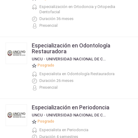
Especialización en Ortodoncia y Ortopedia
Dentofacial
Duración 36 meses
Presencial
Especialización en Odontología
Restauradora
UNCU - UNIVERSIDAD NACIONAL DE CUYO
Posgrado
Especialista en Odontología Restauradora
Duración 26 meses
Presencial
Especialización en Periodoncia
UNCU - UNIVERSIDAD NACIONAL DE CUYO
Posgrado
Especialista en Periodoncia
Duración 4 semestres