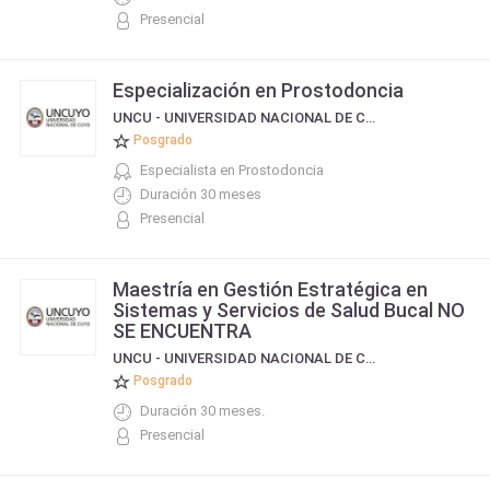
Presencial
Especialización en Prostodoncia
UNCU - UNIVERSIDAD NACIONAL DE CUYO
Posgrado
Especialista en Prostodoncia
Duración 30 meses
Presencial
Maestría en Gestión Estratégica en
Sistemas y Servicios de Salud Bucal NO
SE ENCUENTRA
UNCU - UNIVERSIDAD NACIONAL DE CUYO
Posgrado
Duración 30 meses.
Presencial