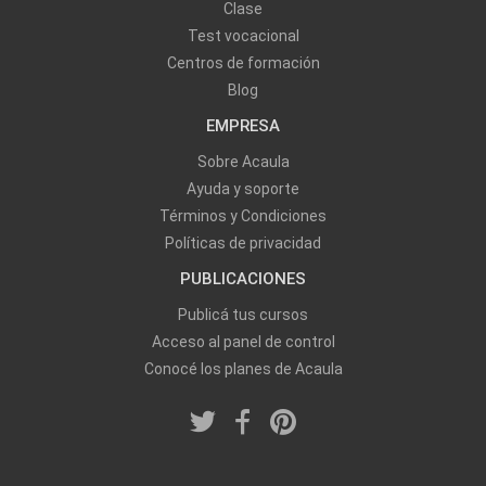
Clase
Test vocacional
Centros de formación
Blog
EMPRESA
Sobre Acaula
Ayuda y soporte
Términos y Condiciones
Políticas de privacidad
PUBLICACIONES
Publicá tus cursos
Acceso al panel de control
Conocé los planes de Acaula