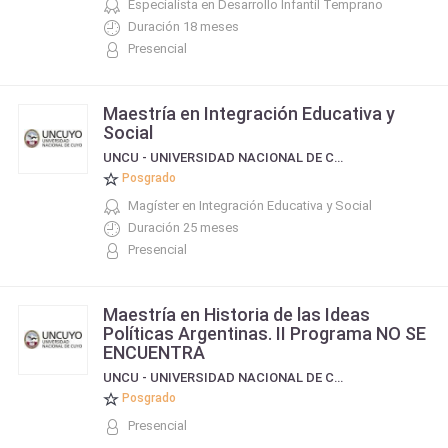
Especialista en Desarrollo Infantil Temprano
Duración 18 meses
Presencial
Maestría en Integración Educativa y
Social
UNCU - UNIVERSIDAD NACIONAL DE CUYO
Posgrado
Magíster en Integración Educativa y Social
Duración 25 meses
Presencial
Maestría en Historia de las Ideas
Políticas Argentinas. II Programa NO SE
ENCUENTRA
UNCU - UNIVERSIDAD NACIONAL DE CUYO
Posgrado
Presencial