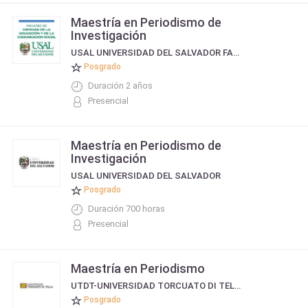
Maestría en Periodismo de
Investigación
USAL UNIVERSIDAD DEL SALVADOR FACULTAD DE COMUNICACIÓN Y EDUCACIÓN
Posgrado
Duración 2 años
Presencial
Maestría en Periodismo de
Investigación
USAL UNIVERSIDAD DEL SALVADOR
Posgrado
Duración 700 horas
Presencial
Maestría en Periodismo
UTDT-UNIVERSIDAD TORCUATO DI TELLA
Posgrado