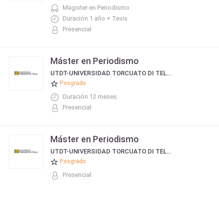
Magister en Periodismo
Duración 1 año + Tesis
Presencial
Máster en Periodismo
UTDT-UNIVERSIDAD TORCUATO DI TELLA
Posgrado
Duración 12 meses.
Presencial
Máster en Periodismo
UTDT-UNIVERSIDAD TORCUATO DI TELLA
Posgrado
Presencial