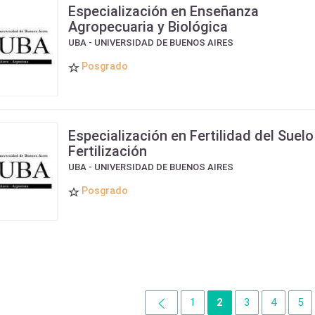
Especialización en Enseñanza
Agropecuaria y Biológica
UBA - UNIVERSIDAD DE BUENOS AIRES
Posgrado
Especialización en Fertilidad del Suelo
Fertilización
UBA - UNIVERSIDAD DE BUENOS AIRES
Posgrado
1
2
3
4
5