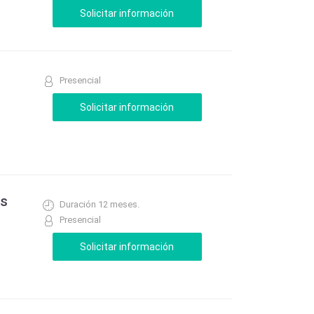
Presencial
es
Duración 12 meses.
Presencial