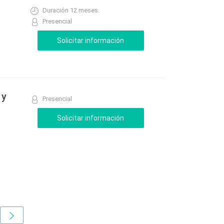
Duración 12 meses.
Presencial
 y
Presencial