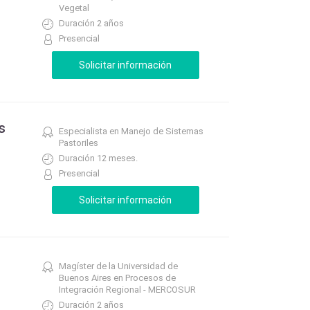
Vegetal
Duración 2 años
Presencial
s
Especialista en Manejo de Sistemas
Pastoriles
Duración 12 meses.
Presencial
Magíster de la Universidad de
Buenos Aires en Procesos de
Integración Regional - MERCOSUR
Duración 2 años