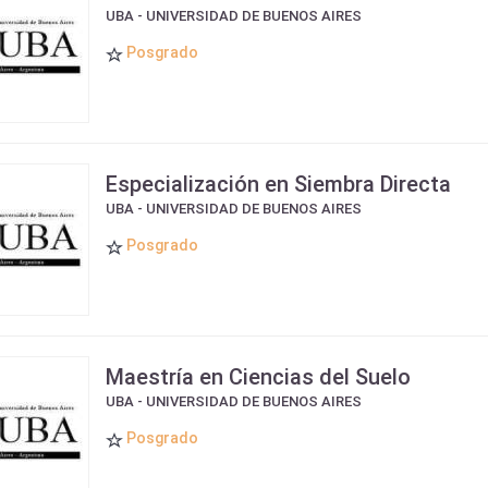
UBA - UNIVERSIDAD DE BUENOS AIRES
Posgrado
Especialización en Siembra Directa
UBA - UNIVERSIDAD DE BUENOS AIRES
Posgrado
Maestría en Ciencias del Suelo
UBA - UNIVERSIDAD DE BUENOS AIRES
Posgrado