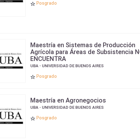
Posgrado
Maestría en Sistemas de Producción
Agrícola para Áreas de Subsistencia 
ENCUENTRA
UBA - UNIVERSIDAD DE BUENOS AIRES
Posgrado
Maestría en Agronegocios
UBA - UNIVERSIDAD DE BUENOS AIRES
Posgrado