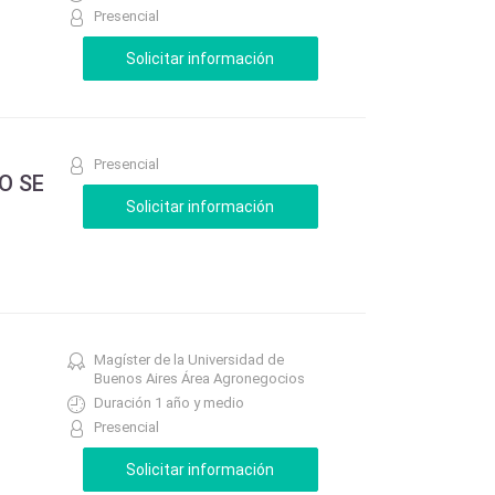
Presencial
Presencial
NO SE
Magíster de la Universidad de
Buenos Aires Área Agronegocios
Duración 1 año y medio
Presencial