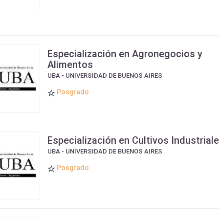
Especialización en Agronegocios y
Alimentos
UBA - UNIVERSIDAD DE BUENOS AIRES
Posgrado
Especialización en Cultivos Industrial
UBA - UNIVERSIDAD DE BUENOS AIRES
Posgrado