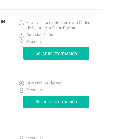
na
Especialista en Gestión de la Cadena
de Valor de la Carne Bovina
Duración 2 años
Presencial
Duración 608 horas
Presencial
Presencial