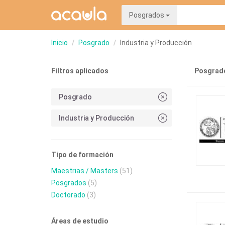
Posgrados
Inicio
Posgrado
Industria y Producción
Filtros aplicados
Posgrado
Posgrado
Industria y Producción
Tipo de formación
Maestrias / Masters
(51)
Posgrados
(5)
Doctorado
(3)
Áreas de estudio