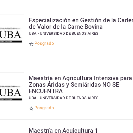
Especialización en Gestión de la Cade
de Valor de la Carne Bovina
UBA - UNIVERSIDAD DE BUENOS AIRES
Posgrado
Maestría en Agricultura Intensiva para
Zonas Áridas y Semiáridas NO SE
ENCUENTRA
UBA - UNIVERSIDAD DE BUENOS AIRES
Posgrado
Maestría en Acuicultura 1