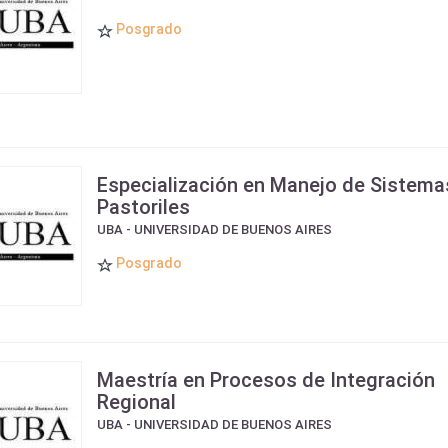
Posgrado
Especialización en Manejo de Sistema
Pastoriles
UBA - UNIVERSIDAD DE BUENOS AIRES
Posgrado
Maestría en Procesos de Integración
Regional
UBA - UNIVERSIDAD DE BUENOS AIRES