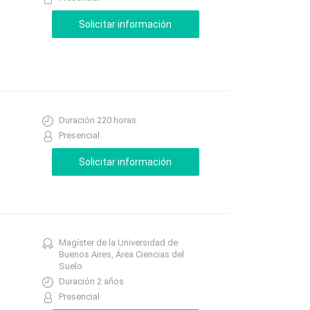
Duración 220 horas.
Presencial
Magíster de la Universidad de
Buenos Aires, Área Ciencias del
Suelo
Duración 2 años
Presencial