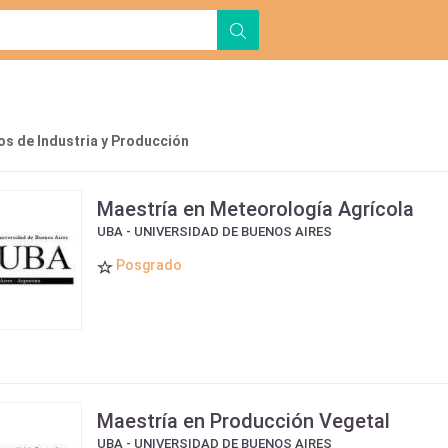
s de Industria y Producción
Maestría en Meteorología Agrícola
UBA - UNIVERSIDAD DE BUENOS AIRES
Posgrado
Maestría en Producción Vegetal
UBA - UNIVERSIDAD DE BUENOS AIRES