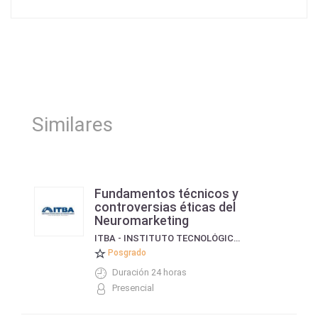
Similares
Fundamentos técnicos y
controversias éticas del
Neuromarketing
ITBA - INSTITUTO TECNOLÓGICO DE BUENOS AIRES
Posgrado
Duración 24 horas
Presencial