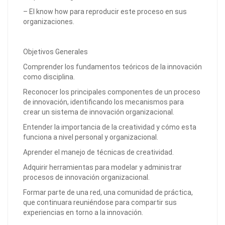
– El know how para reproducir este proceso en sus
organizaciones.
Objetivos Generales
Comprender los fundamentos teóricos de la innovación
como disciplina.
Reconocer los principales componentes de un proceso
de innovación, identificando los mecanismos para
crear un sistema de innovación organizacional.
Entender la importancia de la creatividad y cómo esta
funciona a nivel personal y organizacional.
Aprender el manejo de técnicas de creatividad.
Adquirir herramientas para modelar y administrar
procesos de innovación organizacional.
Formar parte de una red, una comunidad de práctica,
que continuara reuniéndose para compartir sus
experiencias en torno a la innovación.