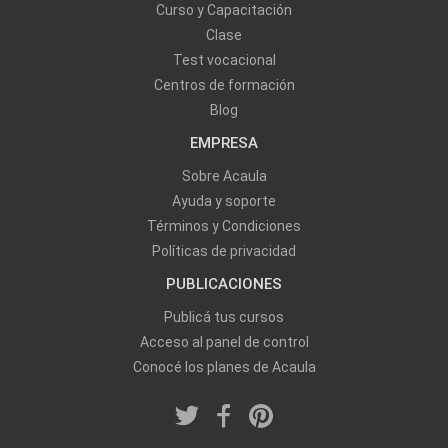
Curso y Capacitación
Clase
Test vocacional
Centros de formación
Blog
EMPRESA
Sobre Acaula
Ayuda y soporte
Términos y Condiciones
Políticas de privacidad
PUBLICACIONES
Publicá tus cursos
Acceso al panel de control
Conocé los planes de Acaula