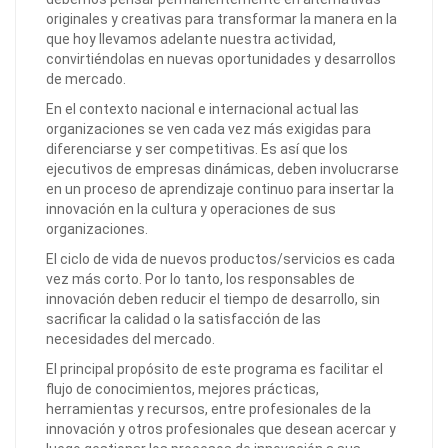
originales y creativas para transformar la manera en la
que hoy llevamos adelante nuestra actividad,
convirtiéndolas en nuevas oportunidades y desarrollos
de mercado.
En el contexto nacional e internacional actual las
organizaciones se ven cada vez más exigidas para
diferenciarse y ser competitivas. Es así que los
ejecutivos de empresas dinámicas, deben involucrarse
en un proceso de aprendizaje continuo para insertar la
innovación en la cultura y operaciones de sus
organizaciones.
El ciclo de vida de nuevos productos/servicios es cada
vez más corto. Por lo tanto, los responsables de
innovación deben reducir el tiempo de desarrollo, sin
sacrificar la calidad o la satisfacción de las
necesidades del mercado.
El principal propósito de este programa es facilitar el
flujo de conocimientos, mejores prácticas,
herramientas y recursos, entre profesionales de la
innovación y otros profesionales que desean acercar y