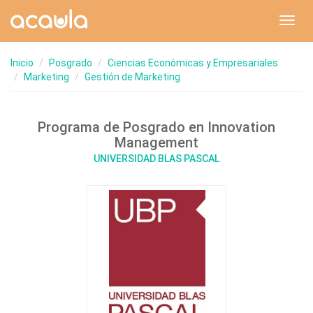
Toggl
navig
Inicio
Posgrado
Ciencias Económicas y Empresariales
Marketing
Gestión de Marketing
Programa de Posgrado en Innovation
Management
UNIVERSIDAD BLAS PASCAL