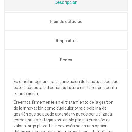
Descripción
Plan de estudios
Requisitos
Sedes
Es difícil imaginar una organización de la actualidad que
esté dispuesta a diseñar su futuro sin tener en cuenta
la innovación.
Creemos firmemente en el tratamiento de la gestión
de la innovación como cualquier otra disciplina de
gestión que se puede aprender y puede ser utilizada
como una estrategia sostenible para la creación de
valor a largo plazo. La innovación no es una opción,
debemos pensar permanentemente en alternativas