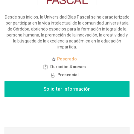
Desde sus inicios, la Universidad Blas Pascal se ha caracterizado
por participar en la vida intelectual de la comunidad universitaria
de Córdoba, abriendo espacios para la formación integral de la
persona humana, la promoción de la innovación, la creatividad y
la búsqueda de la excelencia académica en la educación
impartida.
Posgrado
Duración 4 meses
Presencial