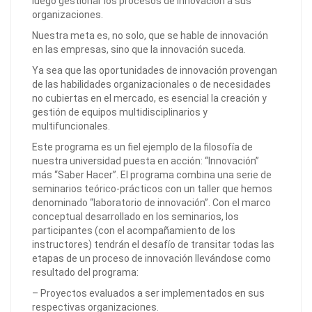
luego gestionar los procesos de innovación a sus
organizaciones.
Nuestra meta es, no solo, que se hable de innovación
en las empresas, sino que la innovación suceda.
Ya sea que las oportunidades de innovación provengan
de las habilidades organizacionales o de necesidades
no cubiertas en el mercado, es esencial la creación y
gestión de equipos multidisciplinarios y
multifuncionales.
Este programa es un fiel ejemplo de la filosofía de
nuestra universidad puesta en acción: “Innovación”
más “Saber Hacer”. El programa combina una serie de
seminarios teórico-prácticos con un taller que hemos
denominado “laboratorio de innovación”. Con el marco
conceptual desarrollado en los seminarios, los
participantes (con el acompañamiento de los
instructores) tendrán el desafío de transitar todas las
etapas de un proceso de innovación llevándose como
resultado del programa:
– Proyectos evaluados a ser implementados en sus
respectivas organizaciones.