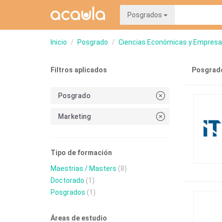
Posgrados
Inicio
Posgrado
Ciencias Económicas y Empresa
Filtros aplicados
Posgrado
Posgrado
Marketing
Tipo de formación
Maestrias / Masters
(8)
Doctorado
(1)
Posgrados
(1)
Áreas de estudio