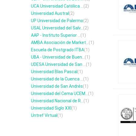
UCA Universidad Católica ...
(2)
Universidad Austral
(2)
UP Universidad de Palermo
(2)
USAL Universidad del Salv...
(2)
AAP - Instituto Superior ...
(1)
AMBA Asociación de Market...
(1)
Escuela de Postgrado ITBA
(1)
UBA - Universidad de Buen...
(1)
UDESA Universidad de San ...
(1)
Universidad Blas Pascal
(1)
Universidad de la Cuenca ...
(1)
Universidad de San Andrés
(1)
Universidad del Cema UCEM...
(1)
Universidad Nacional de R...
(1)
Universidad Siglo XXI
(1)
Untref Virtual
(1)