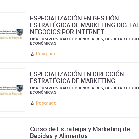
ESPECIALIZACIÓN EN GESTIÓN
ESTRATÉGICA DE MARKETING DIGITAL
NEGOCIOS POR INTERNET
UBA - UNIVERSIDAD DE BUENOS AIRES, FACULTAD DE CI
ECONÓMICAS
Posgrado
ESPECIALIZACIÓN EN DIRECCIÓN
ESTRATÉGICA DE MARKETING
UBA - UNIVERSIDAD DE BUENOS AIRES, FACULTAD DE CI
ECONÓMICAS
Posgrado
Curso de Estrategia y Marketing de
Bebidas y Alimentos