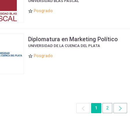
UNIVERSIDAD BLAS PASCAL
Posgrado
Diplomatura en Marketing Político
UNIVERSIDAD DE LA CUENCA DEL PLATA
Posgrado
1
2