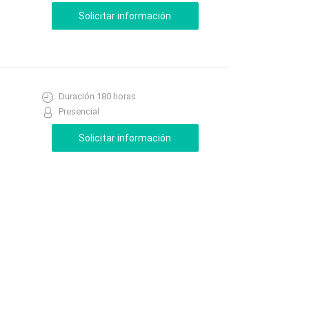
Duración 180 horas
Presencial