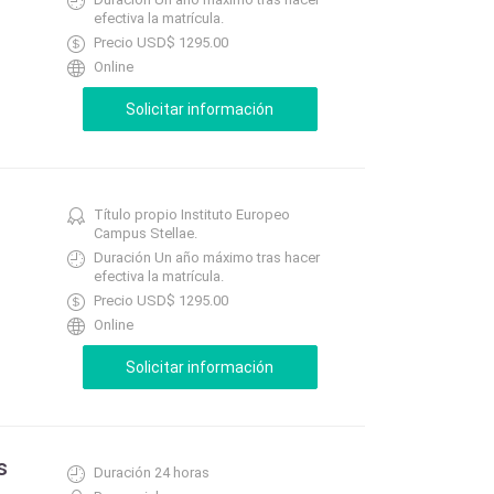
efectiva la matrícula.
Precio USD$ 1295.00
Online
Título propio Instituto Europeo
Campus Stellae.
Duración Un año máximo tras hacer
efectiva la matrícula.
Precio USD$ 1295.00
Online
s
Duración 24 horas