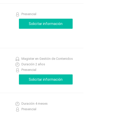
Presencial
Magister en Gestión de Contenidos
Duración 2 años
Presencial
Duración 4 meses
Presencial