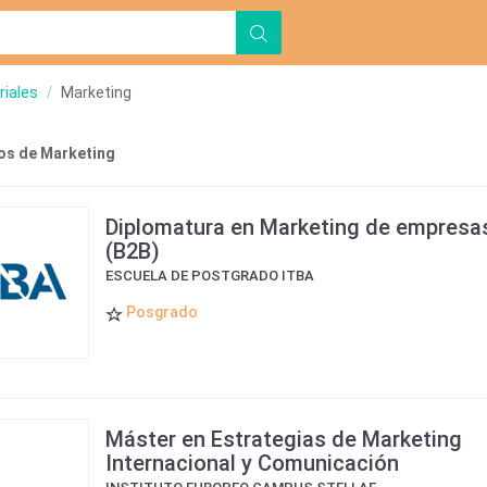
riales
Marketing
s de Marketing
Diplomatura en Marketing de empresa
(B2B)
ESCUELA DE POSTGRADO ITBA
Posgrado
Máster en Estrategias de Marketing
Internacional y Comunicación