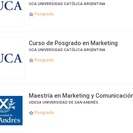
UCA UNIVERSIDAD CATÓLICA ARGENTINA
Posgrado
Curso de Posgrado en Marketing
UCA UNIVERSIDAD CATÓLICA ARGENTINA
Posgrado
Maestría en Marketing y Comunicació
UDESA UNIVERSIDAD DE SAN ANDRÉS
Posgrado