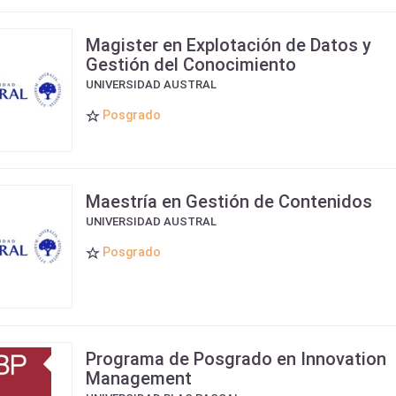
Magister en Explotación de Datos y
Gestión del Conocimiento
UNIVERSIDAD AUSTRAL
Posgrado
Maestría en Gestión de Contenidos
UNIVERSIDAD AUSTRAL
Posgrado
Programa de Posgrado en Innovation
Management