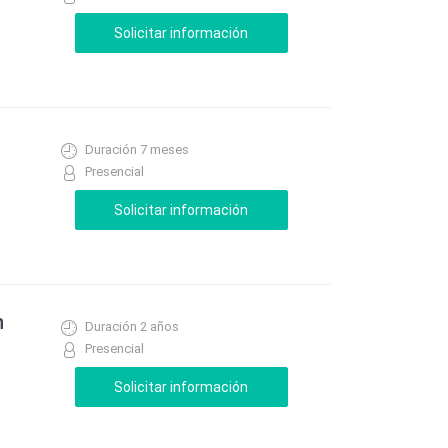
Duración 7 meses
Presencial
n
Duración 2 años
Presencial