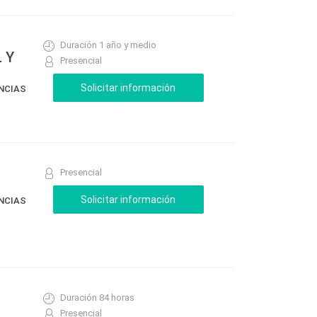
Duración 1 año y medio
 Y
Presencial
ENCIAS
Presencial
ENCIAS
Duración 84 horas
Presencial