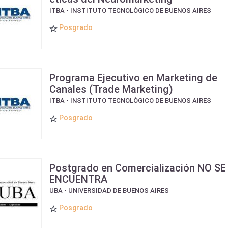
ITBA - INSTITUTO TECNOLÓGICO DE BUENOS AIRES
Posgrado
Programa Ejecutivo en Marketing de
Canales (Trade Marketing)
ITBA - INSTITUTO TECNOLÓGICO DE BUENOS AIRES
Posgrado
Postgrado en Comercialización NO SE
ENCUENTRA
UBA - UNIVERSIDAD DE BUENOS AIRES
Posgrado