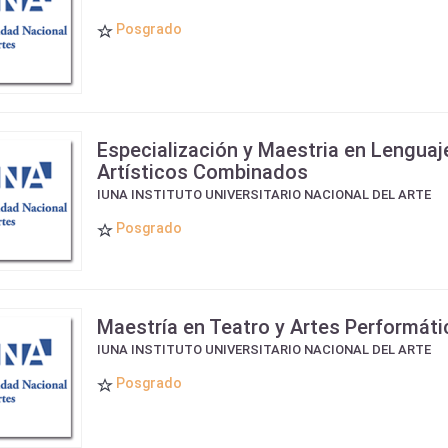
Posgrado
Especialización y Maestria en Lenguaj
Artísticos Combinados
IUNA INSTITUTO UNIVERSITARIO NACIONAL DEL ARTE
Posgrado
Maestría en Teatro y Artes Performáti
IUNA INSTITUTO UNIVERSITARIO NACIONAL DEL ARTE
Posgrado