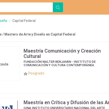
iseño
Capital Federal
 / Masters de Arte y Diseño en Capital Federal
Maestría Comunicación y Creación
Cultural
FUNDACIÓN WALTER BENJAMIN - INSTITUTO DE
COMUNICACIÓN Y CULTURA CONTEMPORÁNEA
Posgrado
Maestría en Crítica y Difusión de las A
IUNA INSTITUTO UNIVERSITARIO NACIONAL DEL ARTE