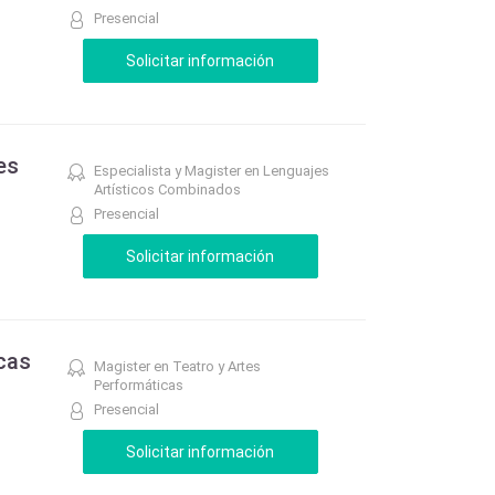
Presencial
es
Especialista y Magister en Lenguajes
Artísticos Combinados
Presencial
cas
Magister en Teatro y Artes
Performáticas
Presencial