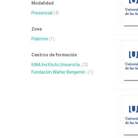
Modalidad
Presencial
(4)
Zona
Palermo
(1)
Centros de formación
IUNA Instituto Universita...
(3)
Fundación Walter Benjamin...
(1)