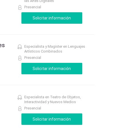
las Artes Digitales
Presencial
es
Especialista y Magister en Lenguajes
Artísticos Combinados
Presencial
Especialista en Teatro de Objetos,
Interactividad y Nuevos Medios
Presencial