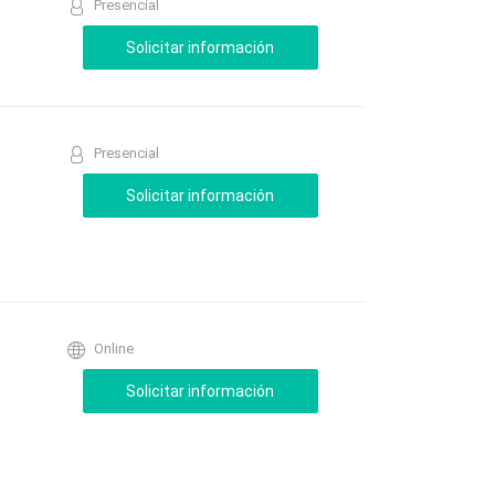
Presencial
Presencial
Online