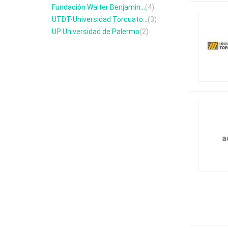
Fundación Walter Benjamin...
(4)
UTDT-Universidad Torcuato...
(3)
UP Universidad de Palermo
(2)