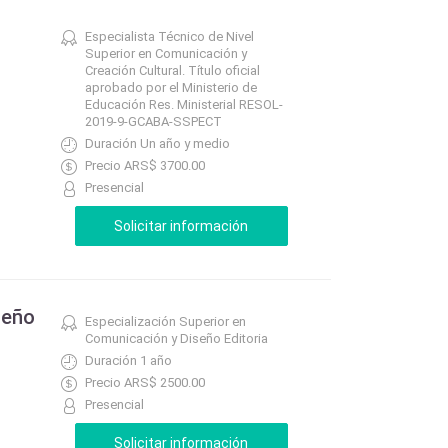
Especialista Técnico de Nivel
Superior en Comunicación y
Creación Cultural. Título oficial
aprobado por el Ministerio de
Educación Res. Ministerial RESOL-
2019-9-GCABA-SSPECT
Duración Un año y medio
Precio ARS$ 3700.00
Presencial
seño
Especialización Superior en
Comunicación y Diseño Editoria
Duración 1 año
Precio ARS$ 2500.00
Presencial