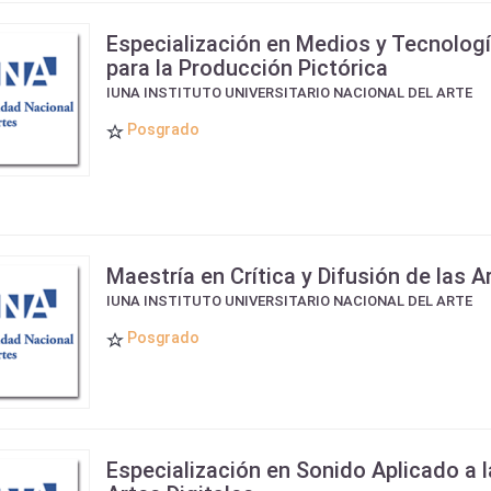
Especialización en Medios y Tecnolog
para la Producción Pictórica
IUNA INSTITUTO UNIVERSITARIO NACIONAL DEL ARTE
Posgrado
Maestría en Crítica y Difusión de las A
IUNA INSTITUTO UNIVERSITARIO NACIONAL DEL ARTE
Posgrado
Especialización en Sonido Aplicado a 