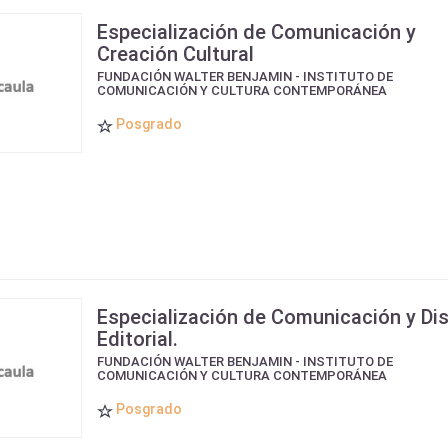
Especialización de Comunicación y
Creación Cultural
FUNDACIÓN WALTER BENJAMIN - INSTITUTO DE
COMUNICACIÓN Y CULTURA CONTEMPORÁNEA
Posgrado
Especialización de Comunicación y Di
Editorial.
FUNDACIÓN WALTER BENJAMIN - INSTITUTO DE
COMUNICACIÓN Y CULTURA CONTEMPORÁNEA
Posgrado