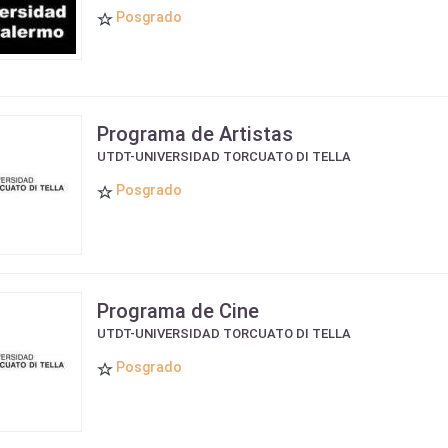
Posgrado
Programa de Artistas
UTDT-UNIVERSIDAD TORCUATO DI TELLA
Posgrado
Programa de Cine
UTDT-UNIVERSIDAD TORCUATO DI TELLA
Posgrado