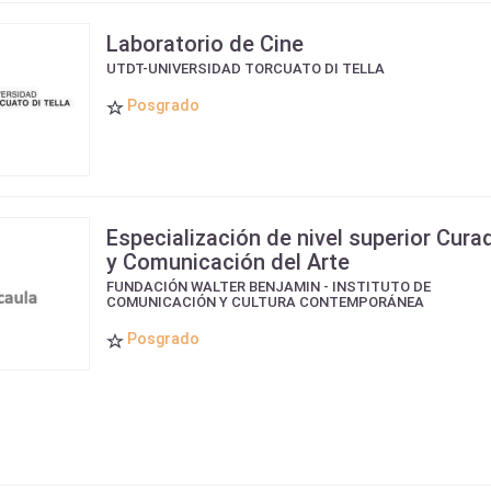
Laboratorio de Cine
UTDT-UNIVERSIDAD TORCUATO DI TELLA
Posgrado
Especialización de nivel superior Cura
y Comunicación del Arte
FUNDACIÓN WALTER BENJAMIN - INSTITUTO DE
COMUNICACIÓN Y CULTURA CONTEMPORÁNEA
Posgrado