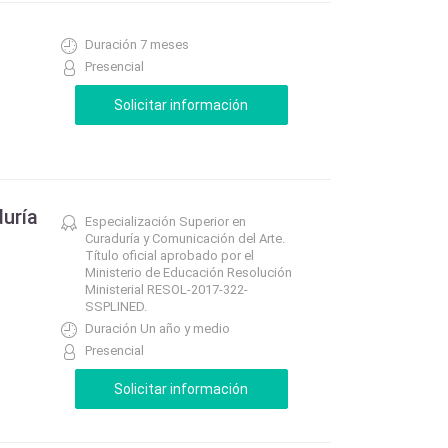
Duración 7 meses
Presencial
duría
Especialización Superior en
Curaduría y Comunicación del Arte.
Título oficial aprobado por el
Ministerio de Educación Resolución
Ministerial RESOL-2017-322-
SSPLINED.
Duración Un año y medio
Presencial