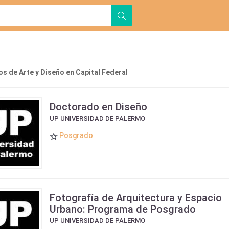
s de Arte y Diseño en Capital Federal
Doctorado en Diseño
UP UNIVERSIDAD DE PALERMO
Posgrado
Fotografía de Arquitectura y Espacio
Urbano: Programa de Posgrado
UP UNIVERSIDAD DE PALERMO