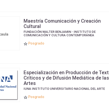
Maestría Comunicación y Creación
Cultural
FUNDACIÓN WALTER BENJAMIN - INSTITUTO DE
COMUNICACIÓN Y CULTURA CONTEMPORÁNEA
Posgrado
Especialización en Producción de Tex
Críticos y de Difusión Mediática de las
Artes
IUNA INSTITUTO UNIVERSITARIO NACIONAL DEL ARTE
Posgrado