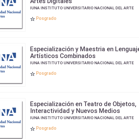
Artes Digitales
IUNA INSTITUTO UNIVERSITARIO NACIONAL DEL ARTE
Posgrado
Especialización y Maestria en Lenguaj
Artísticos Combinados
IUNA INSTITUTO UNIVERSITARIO NACIONAL DEL ARTE
Posgrado
Especialización en Teatro de Objetos,
Interactividad y Nuevos Medios
IUNA INSTITUTO UNIVERSITARIO NACIONAL DEL ARTE
Posgrado