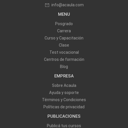
info@acaula.com
MENU
Posgrado
Carrera
Curso y Capacitación
Clase
Test vocacional
Centros de formación
Blog
EMPRESA
Sobre Acaula
Ayuda y soporte
Términos y Condiciones
Políticas de privacidad
PUBLICACIONES
Publicá tus cursos