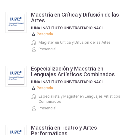
Maestría en Crítica y Difusión de las
Artes
IUNA INSTITUTO UNIVERSITARIO NACIONAL DEL ARTE
Posgrado
Magister en Crítica y Difusión de las Artes
Presencial
Especialización y Maestria en
Lenguajes Artísticos Combinados
IUNA INSTITUTO UNIVERSITARIO NACIONAL DEL ARTE
Posgrado
Especialista y Magister en Lenguajes Artísticos
Combinados
Presencial
Maestría en Teatro y Artes
Performáticas