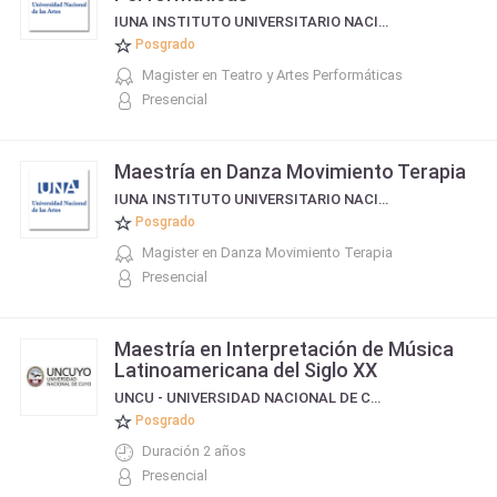
IUNA INSTITUTO UNIVERSITARIO NACIONAL DEL ARTE
Posgrado
Magister en Teatro y Artes Performáticas
Presencial
Maestría en Danza Movimiento Terapia
IUNA INSTITUTO UNIVERSITARIO NACIONAL DEL ARTE
Posgrado
Magister en Danza Movimiento Terapia
Presencial
Maestría en Interpretación de Música
Latinoamericana del Siglo XX
UNCU - UNIVERSIDAD NACIONAL DE CUYO
Posgrado
Duración 2 años
Presencial