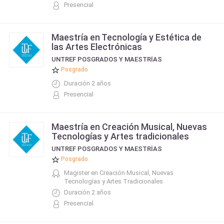
Presencial
Maestría en Tecnología y Estética de
las Artes Electrónicas
UNTREF POSGRADOS Y MAESTRÍAS
Posgrado
Duración 2 años
Presencial
Maestría en Creación Musical, Nuevas
Tecnologías y Artes tradicionales
UNTREF POSGRADOS Y MAESTRÍAS
Posgrado
Magister en Creación Musical, Nuevas
Tecnologías y Artes Tradicionales
Duración 2 años
Presencial