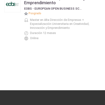
Emprendimiento
EOBS - EUROPEAN OPEN BUSINESS SCHOOL
Posgrado
Master en Alta Dirección de Empresas +
Especialización Universitaria en Creatividad,
Innovación y Emprendimiento
Duración 12 meses
Online