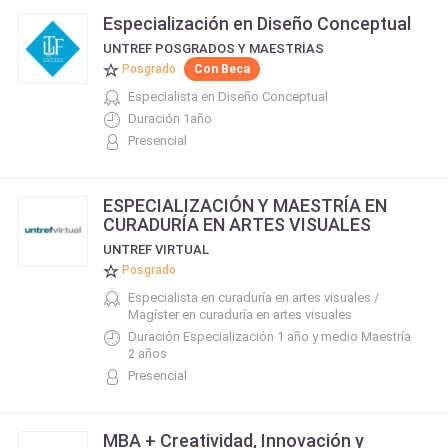
Especialización en Diseño Conceptual
UNTREF POSGRADOS Y MAESTRÍAS
Posgrado
Con Beca
Especialista en Diseño Conceptual
Duración 1año
Presencial
ESPECIALIZACIÓN Y MAESTRÍA EN
CURADURÍA EN ARTES VISUALES
UNTREF VIRTUAL
Posgrado
Especialista en curaduría en artes visuales /
Magíster en curaduría en artes visuales
Duración Especialización 1 año y medio Maestría
2 años
Presencial
MBA + Creatividad, Innovación y