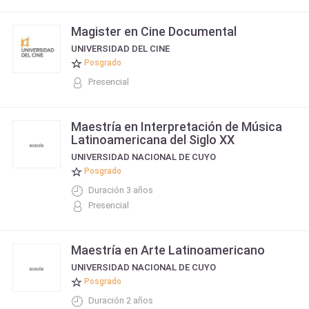
Magister en Cine Documental
UNIVERSIDAD DEL CINE
Posgrado
Presencial
Maestría en Interpretación de Música
Latinoamericana del Siglo XX
UNIVERSIDAD NACIONAL DE CUYO
Posgrado
Duración 3 años
Presencial
Maestría en Arte Latinoamericano
UNIVERSIDAD NACIONAL DE CUYO
Posgrado
Duración 2 años