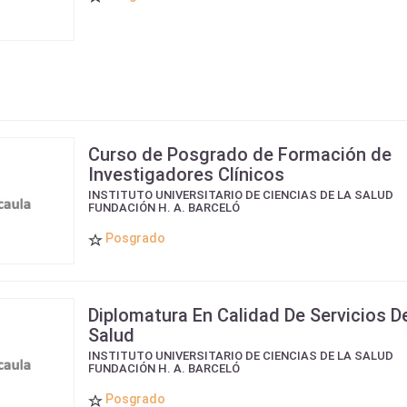
Curso de Posgrado de Formación de
Investigadores Clínicos
INSTITUTO UNIVERSITARIO DE CIENCIAS DE LA SALUD
FUNDACIÓN H. A. BARCELÓ
Posgrado
Diplomatura En Calidad De Servicios D
Salud
INSTITUTO UNIVERSITARIO DE CIENCIAS DE LA SALUD
FUNDACIÓN H. A. BARCELÓ
Posgrado