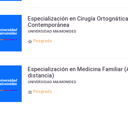
Especialización en Cirugía Ortognátic
Contemporánea
UNIVERSIDAD MAIMONIDES
Posgrado
Especialización en Medicina Familiar (
distancia)
UNIVERSIDAD MAIMONIDES
Posgrado