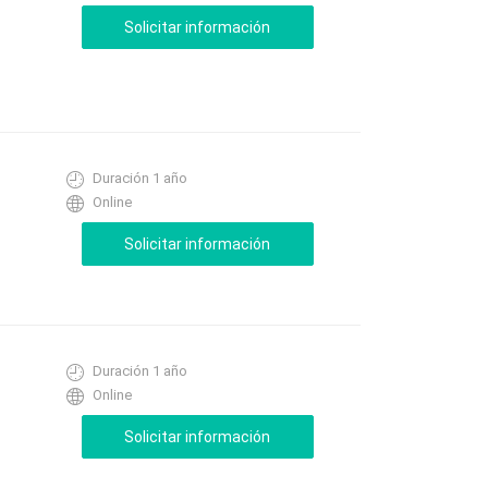
Duración 1 año
Online
Duración 1 año
Online