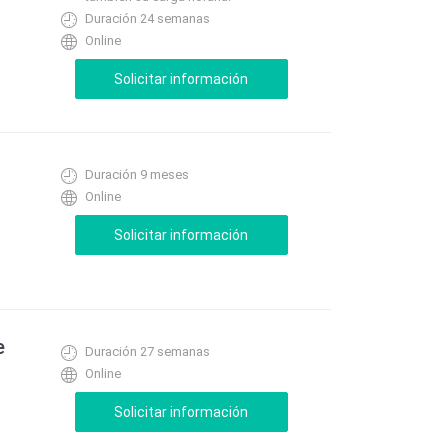
Duración 24 semanas
Online
Duración 9 meses
Online
e
Duración 27 semanas
Online