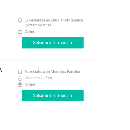
a
Especialista en Cirugía Ortognática
Contemporánea
Online
A
Especialista en Medicina Familiar
Duración 2 años
Online