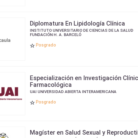
Diplomatura En Lipidología Clínica
INSTITUTO UNIVERSITARIO DE CIENCIAS DE LA SALUD
FUNDACIÓN H. A. BARCELÓ
Posgrado
Especialización en Investigación Clíni
Farmacológica
UAI UNIVERSIDAD ABIERTA INTERAMERICANA
Posgrado
Magíster en Salud Sexual y Reproduct