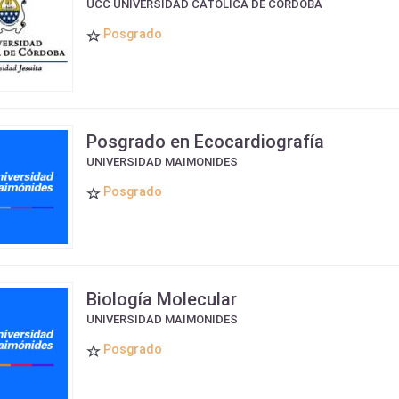
UCC UNIVERSIDAD CATÓLICA DE CÓRDOBA
Posgrado
Posgrado en Ecocardiografía
UNIVERSIDAD MAIMONIDES
Posgrado
Biología Molecular
UNIVERSIDAD MAIMONIDES
Posgrado