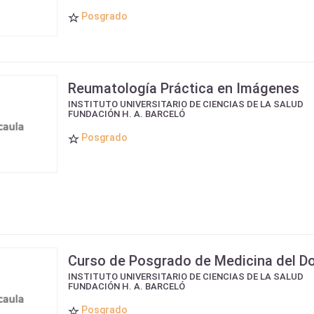
Posgrado
Reumatología Práctica en Imágenes
INSTITUTO UNIVERSITARIO DE CIENCIAS DE LA SALUD
FUNDACIÓN H. A. BARCELÓ
Posgrado
Curso de Posgrado de Medicina del Do
INSTITUTO UNIVERSITARIO DE CIENCIAS DE LA SALUD
FUNDACIÓN H. A. BARCELÓ
Posgrado