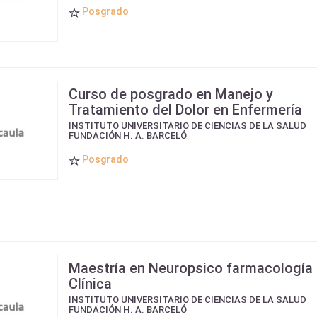
Posgrado
Curso de posgrado en Manejo y
Tratamiento del Dolor en Enfermería
INSTITUTO UNIVERSITARIO DE CIENCIAS DE LA SALUD
FUNDACIÓN H. A. BARCELÓ
Posgrado
Maestría en Neuropsico farmacología
Clínica
INSTITUTO UNIVERSITARIO DE CIENCIAS DE LA SALUD
FUNDACIÓN H. A. BARCELÓ