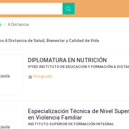
a
A Distancia
s A Distancia de Salud, Bienestar y Calidad de Vida
DIPLOMATURA EN NUTRICIÓN
IFYED INSTITUTO DE EDUCACION Y FORMACIÓN A DISTA
Posgrado
Especialización Técnica de Nivel Super
en Violencia Familiar
INSTITUTO SUPERIOR DE FORMACIÓN INTEGRAL